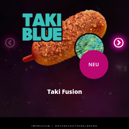
NEU
Taki Fusion
IMPRESSUM
|
DATENSCHUTZERKLÄRUNG