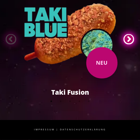
NEU
Taki Fusion
IMPRESSUM
|
DATENSCHUTZERKLÄRUNG